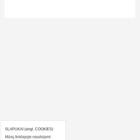
SLAPUKAI (angl. COOKIES)
Mūsų tinklapyje naudojami