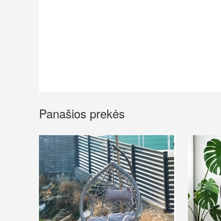
Panašios prekės