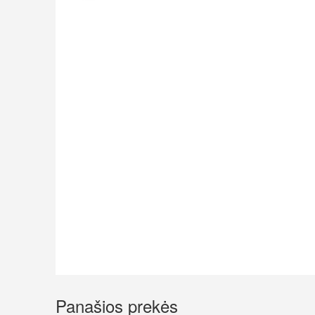
Panašios prekės