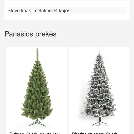
Stovo tipas: metalinis /4 kojos
Panašios prekės