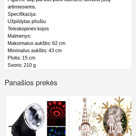
artimiesiems.
Specifikacija:
Užpildytas pliušiu
Teleskopinės kojos
Matmenys:
Maksimalus aukštis: 62 cm
Minimalus aukštis: 43 cm
Plotis: 15 cm
Svoris: 210 g
Panašios prekės