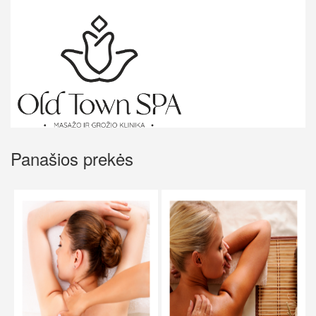
Panašios prekės