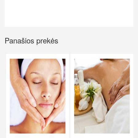
Panašios prekės